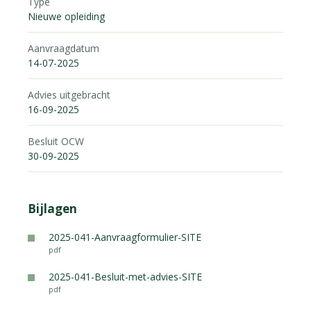
Type
Nieuwe opleiding
Aanvraagdatum
14-07-2025
Advies uitgebracht
16-09-2025
Besluit OCW
30-09-2025
Bijlagen
2025-041-Aanvraagformulier-SITE
pdf
2025-041-Besluit-met-advies-SITE
pdf