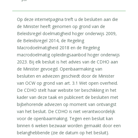
Op deze internetpagina treft u de besluiten aan die
de Minister heeft genomen op grond van de
Beleidsregel doelmatigheid hoger onderwijs 2009,
de Beleidsregel 2014, de Regeling
Macrodoelmatigheid 2018 en de Regeling
macrodoelmatig opleidingsaanbod hoger onderwijs
2023. Bij elk besluit is het advies van de CDHO aan
de Minister gevoegd. Openbaarmaking van
besluiten en adviezen geschiedt door de Minister
van OCW op grond van art. 3.1 Wet open overheid.
De CDHO stelt haar website ter beschikking in het
kader van deze taak en publiceert de besluiten met
bijbehorende adviezen op moment van ontvangst
van het besluit. De CDHO is niet verantwoordelijk
voor de openbaarmaking. Tegen een besluit kan
binnen 6 weken bezwaar worden gemaakt door een
belanghebbende (zie de datum op het besluit).