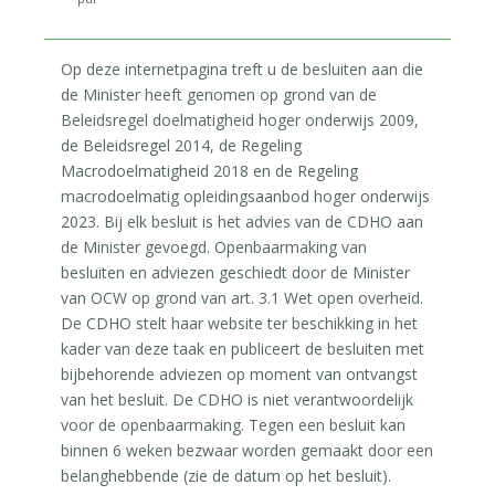
Op deze internetpagina treft u de besluiten aan die
de Minister heeft genomen op grond van de
Beleidsregel doelmatigheid hoger onderwijs 2009,
de Beleidsregel 2014, de Regeling
Macrodoelmatigheid 2018 en de Regeling
macrodoelmatig opleidingsaanbod hoger onderwijs
2023. Bij elk besluit is het advies van de CDHO aan
de Minister gevoegd. Openbaarmaking van
besluiten en adviezen geschiedt door de Minister
van OCW op grond van art. 3.1 Wet open overheid.
De CDHO stelt haar website ter beschikking in het
kader van deze taak en publiceert de besluiten met
bijbehorende adviezen op moment van ontvangst
van het besluit. De CDHO is niet verantwoordelijk
voor de openbaarmaking. Tegen een besluit kan
binnen 6 weken bezwaar worden gemaakt door een
belanghebbende (zie de datum op het besluit).