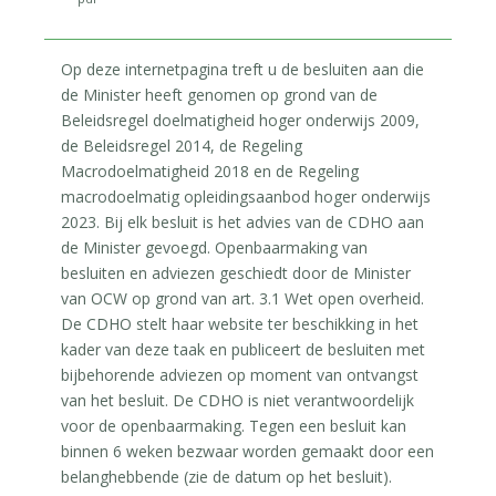
Op deze internetpagina treft u de besluiten aan die
de Minister heeft genomen op grond van de
Beleidsregel doelmatigheid hoger onderwijs 2009,
de Beleidsregel 2014, de Regeling
Macrodoelmatigheid 2018 en de Regeling
macrodoelmatig opleidingsaanbod hoger onderwijs
2023. Bij elk besluit is het advies van de CDHO aan
de Minister gevoegd. Openbaarmaking van
besluiten en adviezen geschiedt door de Minister
van OCW op grond van art. 3.1 Wet open overheid.
De CDHO stelt haar website ter beschikking in het
kader van deze taak en publiceert de besluiten met
bijbehorende adviezen op moment van ontvangst
van het besluit. De CDHO is niet verantwoordelijk
voor de openbaarmaking. Tegen een besluit kan
binnen 6 weken bezwaar worden gemaakt door een
belanghebbende (zie de datum op het besluit).