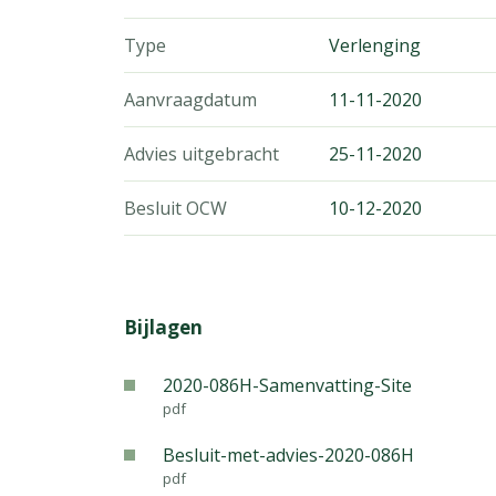
Type
Verlenging
Aanvraagdatum
11-11-2020
Advies uitgebracht
25-11-2020
Besluit OCW
10-12-2020
Bijlagen
2020-086H-Samenvatting-Site
pdf
Besluit-met-advies-2020-086H
pdf