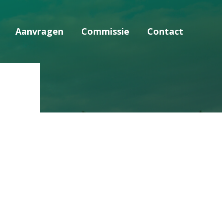
Aanvragen
Commissie
Contact