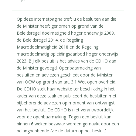
Op deze internetpagina treft u de besluiten aan die
de Minister heeft genomen op grond van de
Beleidsregel doelmatigheid hoger onderwijs 2009,
de Beleidsregel 2014, de Regeling
Macrodoelmatigheid 2018 en de Regeling
macrodoelmatig opleidingsaanbod hoger onderwijs
2023. Bij elk besluit is het advies van de CDHO aan
de Minister gevoegd. Openbaarmaking van
besluiten en adviezen geschiedt door de Minister
van OCW op grond van art. 3.1 Wet open overheid.
De CDHO stelt haar website ter beschikking in het
kader van deze taak en publiceert de besluiten met
bijbehorende adviezen op moment van ontvangst
van het besluit. De CDHO is niet verantwoordelijk
voor de openbaarmaking. Tegen een besluit kan
binnen 6 weken bezwaar worden gemaakt door een
belanghebbende (zie de datum op het besluit).