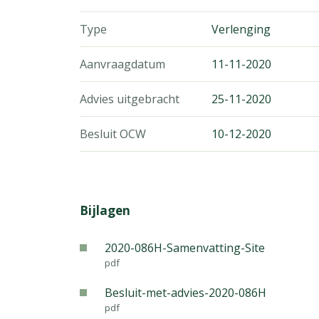
Type
Verlenging
Aanvraagdatum
11-11-2020
Advies uitgebracht
25-11-2020
Besluit OCW
10-12-2020
Bijlagen
2020-086H-Samenvatting-Site
pdf
Besluit-met-advies-2020-086H
pdf