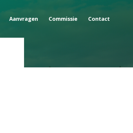
Aanvragen
Commissie
Contact