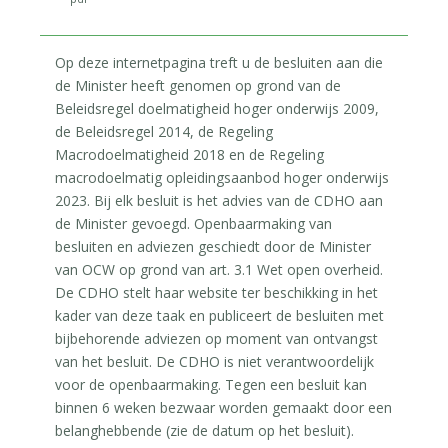
Op deze internetpagina treft u de besluiten aan die
de Minister heeft genomen op grond van de
Beleidsregel doelmatigheid hoger onderwijs 2009,
de Beleidsregel 2014, de Regeling
Macrodoelmatigheid 2018 en de Regeling
macrodoelmatig opleidingsaanbod hoger onderwijs
2023. Bij elk besluit is het advies van de CDHO aan
de Minister gevoegd. Openbaarmaking van
besluiten en adviezen geschiedt door de Minister
van OCW op grond van art. 3.1 Wet open overheid.
De CDHO stelt haar website ter beschikking in het
kader van deze taak en publiceert de besluiten met
bijbehorende adviezen op moment van ontvangst
van het besluit. De CDHO is niet verantwoordelijk
voor de openbaarmaking. Tegen een besluit kan
binnen 6 weken bezwaar worden gemaakt door een
belanghebbende (zie de datum op het besluit).