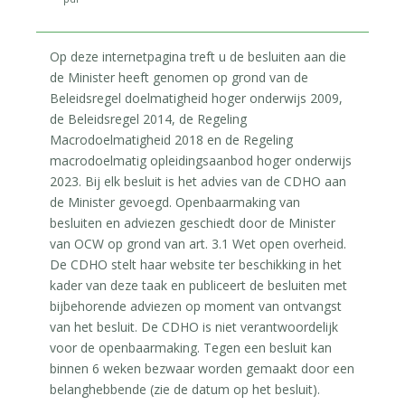
Op deze internetpagina treft u de besluiten aan die
de Minister heeft genomen op grond van de
Beleidsregel doelmatigheid hoger onderwijs 2009,
de Beleidsregel 2014, de Regeling
Macrodoelmatigheid 2018 en de Regeling
macrodoelmatig opleidingsaanbod hoger onderwijs
2023. Bij elk besluit is het advies van de CDHO aan
de Minister gevoegd. Openbaarmaking van
besluiten en adviezen geschiedt door de Minister
van OCW op grond van art. 3.1 Wet open overheid.
De CDHO stelt haar website ter beschikking in het
kader van deze taak en publiceert de besluiten met
bijbehorende adviezen op moment van ontvangst
van het besluit. De CDHO is niet verantwoordelijk
voor de openbaarmaking. Tegen een besluit kan
binnen 6 weken bezwaar worden gemaakt door een
belanghebbende (zie de datum op het besluit).