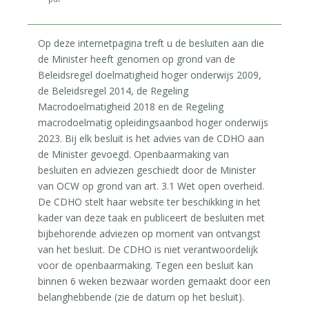
Op deze internetpagina treft u de besluiten aan die
de Minister heeft genomen op grond van de
Beleidsregel doelmatigheid hoger onderwijs 2009,
de Beleidsregel 2014, de Regeling
Macrodoelmatigheid 2018 en de Regeling
macrodoelmatig opleidingsaanbod hoger onderwijs
2023. Bij elk besluit is het advies van de CDHO aan
de Minister gevoegd. Openbaarmaking van
besluiten en adviezen geschiedt door de Minister
van OCW op grond van art. 3.1 Wet open overheid.
De CDHO stelt haar website ter beschikking in het
kader van deze taak en publiceert de besluiten met
bijbehorende adviezen op moment van ontvangst
van het besluit. De CDHO is niet verantwoordelijk
voor de openbaarmaking. Tegen een besluit kan
binnen 6 weken bezwaar worden gemaakt door een
belanghebbende (zie de datum op het besluit).