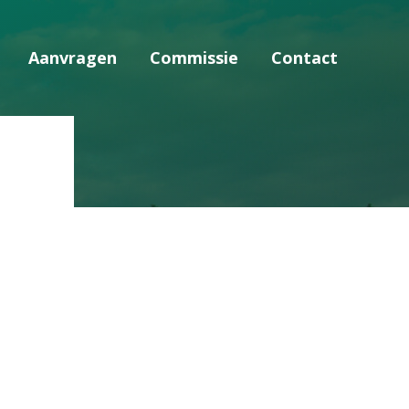
Aanvragen
Commissie
Contact