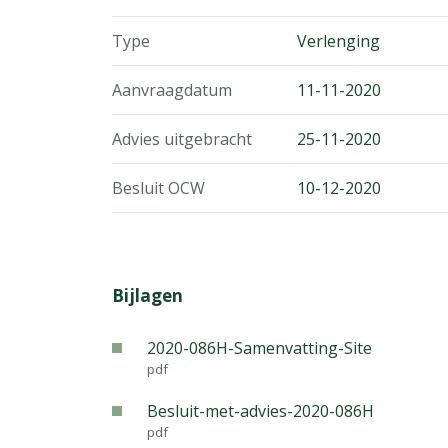
Type
Verlenging
Aanvraagdatum
11-11-2020
Advies uitgebracht
25-11-2020
Besluit OCW
10-12-2020
Bijlagen
2020-086H-Samenvatting-Site
pdf
Besluit-met-advies-2020-086H
pdf