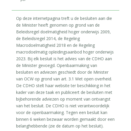
Op deze internetpagina treft u de besluiten aan die
de Minister heeft genomen op grond van de
Beleidsregel doelmatigheid hoger onderwijs 2009,
de Beleidsregel 2014, de Regeling
Macrodoelmatigheid 2018 en de Regeling
macrodoelmatig opleidingsaanbod hoger onderwijs
2023. Bij elk besluit is het advies van de CDHO aan
de Minister gevoegd. Openbaarmaking van
besluiten en adviezen geschiedt door de Minister
van OCW op grond van art. 3.1 Wet open overheid.
De CDHO stelt haar website ter beschikking in het
kader van deze taak en publiceert de besluiten met
bijbehorende adviezen op moment van ontvangst
van het besluit. De CDHO is niet verantwoordelijk
voor de openbaarmaking. Tegen een besluit kan
binnen 6 weken bezwaar worden gemaakt door een
belanghebbende (zie de datum op het besluit).