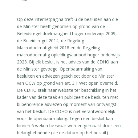
Op deze internetpagina treft u de besluiten aan die
de Minister heeft genomen op grond van de
Beleidsregel doelmatigheid hoger onderwijs 2009,
de Beleidsregel 2014, de Regeling
Macrodoelmatigheid 2018 en de Regeling
macrodoelmatig opleidingsaanbod hoger onderwijs
2023. Bij elk besluit is het advies van de CDHO aan
de Minister gevoegd. Openbaarmaking van
besluiten en adviezen geschiedt door de Minister
van OCW op grond van art. 3.1 Wet open overheid.
De CDHO stelt haar website ter beschikking in het
kader van deze taak en publiceert de besluiten met
bijbehorende adviezen op moment van ontvangst
van het besluit. De CDHO is niet verantwoordelijk
voor de openbaarmaking. Tegen een besluit kan
binnen 6 weken bezwaar worden gemaakt door een
belanghebbende (zie de datum op het besluit).