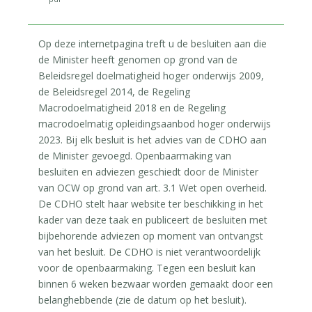
Op deze internetpagina treft u de besluiten aan die
de Minister heeft genomen op grond van de
Beleidsregel doelmatigheid hoger onderwijs 2009,
de Beleidsregel 2014, de Regeling
Macrodoelmatigheid 2018 en de Regeling
macrodoelmatig opleidingsaanbod hoger onderwijs
2023. Bij elk besluit is het advies van de CDHO aan
de Minister gevoegd. Openbaarmaking van
besluiten en adviezen geschiedt door de Minister
van OCW op grond van art. 3.1 Wet open overheid.
De CDHO stelt haar website ter beschikking in het
kader van deze taak en publiceert de besluiten met
bijbehorende adviezen op moment van ontvangst
van het besluit. De CDHO is niet verantwoordelijk
voor de openbaarmaking. Tegen een besluit kan
binnen 6 weken bezwaar worden gemaakt door een
belanghebbende (zie de datum op het besluit).