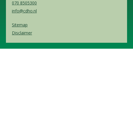
070 8505300
info@cdho.nl
Sitemap
Disclaimer