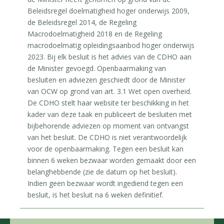
Beleidsregel doelmatigheid hoger onderwijs 2009,
de Beleidsregel 2014, de Regeling
Macrodoelmatigheid 2018 en de Regeling
macrodoelmatig opleidingsaanbod hoger onderwijs
2023. Bij elk besluit is het advies van de CDHO aan
de Minister gevoegd. Openbaarmaking van
besluiten en adviezen geschiedt door de Minister
van OCW op grond van art. 3.1 Wet open overheid.
De CDHO stelt haar website ter beschikking in het
kader van deze taak en publiceert de besluiten met
bijbehorende adviezen op moment van ontvangst
van het besluit. De CDHO is niet verantwoordelijk
voor de openbaarmaking. Tegen een besluit kan
binnen 6 weken bezwaar worden gemaakt door een
belanghebbende (zie de datum op het besluit).
Indien geen bezwaar wordt ingediend tegen een
besluit, is het besluit na 6 weken definitief.