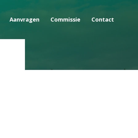
Aanvragen
Commissie
Contact