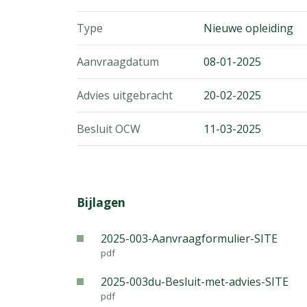
Type
Nieuwe opleiding
Aanvraagdatum
08-01-2025
Advies uitgebracht
20-02-2025
Besluit OCW
11-03-2025
Bijlagen
2025-003-Aanvraagformulier-SITE
pdf
2025-003du-Besluit-met-advies-SITE
pdf