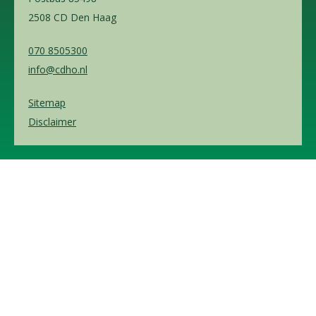
2508 CD Den Haag
070 8505300
info@cdho.nl
Sitemap
Disclaimer