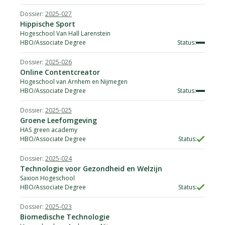
2025-027
Hippische Sport
Hogeschool Van Hall Larenstein
HBO/Associate Degree
2025-026
Online Contentcreator
Hogeschool van Arnhem en Nijmegen
HBO/Associate Degree
2025-025
Groene Leefomgeving
HAS green academy
HBO/Associate Degree
2025-024
Technologie voor Gezondheid en Welzijn
Saxion Hogeschool
HBO/Associate Degree
2025-023
Biomedische Technologie