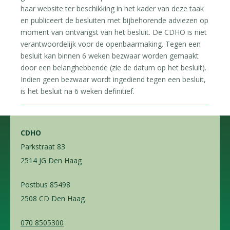
haar website ter beschikking in het kader van deze taak
en publiceert de besluiten met bijbehorende adviezen op
moment van ontvangst van het besluit. De CDHO is niet
verantwoordelijk voor de openbaarmaking. Tegen een
besluit kan binnen 6 weken bezwaar worden gemaakt
door een belanghebbende (zie de datum op het besluit).
Indien geen bezwaar wordt ingediend tegen een besluit,
is het besluit na 6 weken definitief.
CDHO
Parkstraat 83
2514 JG Den Haag
Postbus 85498
2508 CD Den Haag
070 8505300