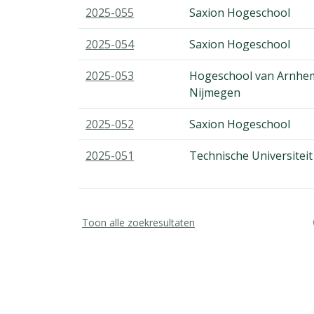
2025-055
Saxion Hogeschool
2025-054
Saxion Hogeschool
2025-053
Hogeschool van Arnhe
Nijmegen
2025-052
Saxion Hogeschool
2025-051
Technische Universiteit
Toon alle zoekresultaten