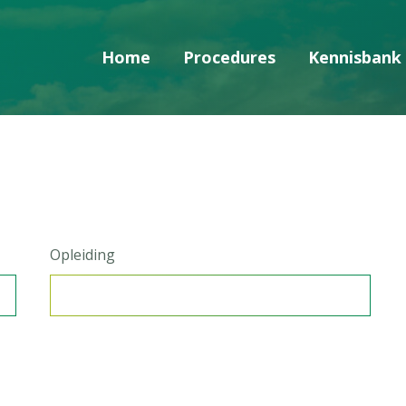
Home
Procedures
Kennisbank
Skip navigatie
Opleiding