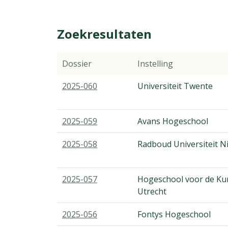
Zoekresultaten
Dossier
Instelling
2025-060
Universiteit Twente
2025-059
Avans Hogeschool
2025-058
Radboud Universiteit N
2025-057
Hogeschool voor de Ku
Utrecht
2025-056
Fontys Hogeschool