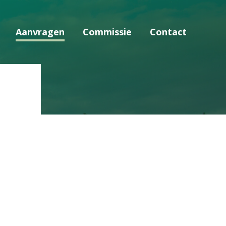
Aanvragen
Commissie
Contact