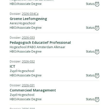
HBO/Associate Degree
2026-034Ca
Groene Leefomgeving
Aeres Hogeschool
HBO/Associate Degree
2026-033
Pedagogisch Educatief Professional
Hogeschool IPABO Amsterdam Alkmaar
HBO/Associate Degree
2026-032
ICT
Zuyd Hogeschool
HBO/Associate Degree
2026-031
Commercieel Management
Zuyd Hogeschool
HBO/Associate Degree