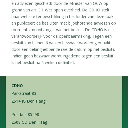
en adviezen geschiedt door de Minister van OCW op
grond van art. 3.1 Wet open overheid. De CDHO stelt
haar website ter beschikking in het kader van deze taak
en publiceert de besluiten met bijbehorende adviezen op
moment van ontvangst van het besluit. De CDHO is niet
verantwoordelijk voor de openbaarmaking. Tegen een
besluit kan binnen 6 weken bezwaar worden gemaakt
door een belanghebbende (zie de datum op het besluit).
Indien geen bezwaar wordt ingediend tegen een besluit,
is het besluit na 6 weken definitief.
CDHO
Parkstraat 83
2514 JG Den Haag
Postbus 85498
2508 CD Den Haag